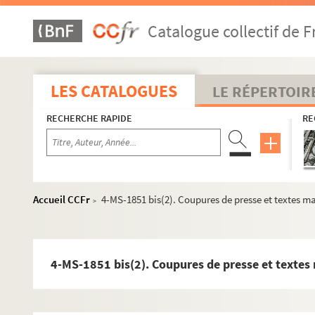
Catalogue collectif de F
LES CATALOGUES
LE RÉPERTOIR
RECHERCHE RAPIDE
RE
Accueil CCFr
4-MS-1851 bis(2). Coupures de presse et textes ma
>
4-MS-1851 bis(2). Coupures de presse et textes 