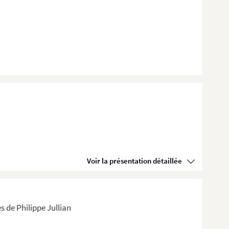
Voir la présentation détaillée
s de Philippe Jullian