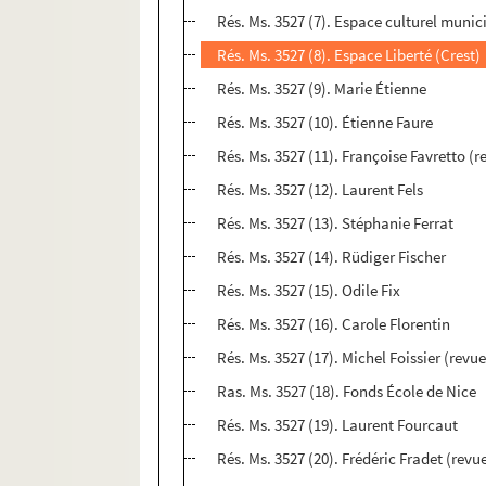
Rés. Ms. 3527 (7). Espace culturel muni
Rés. Ms. 3527 (8). Espace Liberté (Crest)
Rés. Ms. 3527 (9). Marie Étienne
Rés. Ms. 3527 (10). Étienne Faure
Rés. Ms. 3527 (11). Françoise Favretto (
Rés. Ms. 3527 (12). Laurent Fels
Rés. Ms. 3527 (13). Stéphanie Ferrat
Rés. Ms. 3527 (14). Rüdiger Fischer
Rés. Ms. 3527 (15). Odile Fix
Rés. Ms. 3527 (16). Carole Florentin
Rés. Ms. 3527 (17). Michel Foissier (revu
Ras. Ms. 3527 (18). Fonds École de Nice
Rés. Ms. 3527 (19). Laurent Fourcaut
Rés. Ms. 3527 (20). Frédéric Fradet (revu