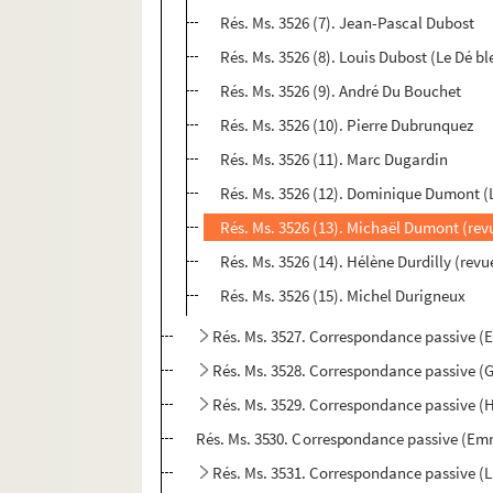
Rés. Ms. 3526 (7). Jean-Pascal Dubost
Rés. Ms. 3526 (8). Louis Dubost (Le Dé bl
Rés. Ms. 3526 (9). André Du Bouchet
Rés. Ms. 3526 (10). Pierre Dubrunquez
Rés. Ms. 3526 (11). Marc Dugardin
Rés. Ms. 3526 (12). Dominique Dumont (L
Rés. Ms. 3526 (13). Michaël Dumont (re
Rés. Ms. 3526 (14). Hélène Durdilly (rev
Rés. Ms. 3526 (15). Michel Durigneux
Rés. Ms. 3527. Correspondance passive (Ec
Rés. Ms. 3528. Correspondance passive (
Rés. Ms. 3529. Correspondance passive (H
Rés. Ms. 3530. Correspondance passive (Em
Rés. Ms. 3531. Correspondance passive 