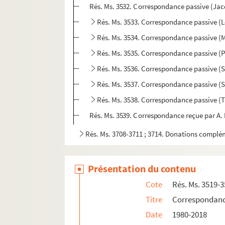
Rés. Ms. 3532. Correspondance passive (Jac
Rés. Ms. 3533. Correspondance passive (L
Rés. Ms. 3534. Correspondance passive (
Rés. Ms. 3535. Correspondance passive (
Rés. Ms. 3536. Correspondance passive (Sa
Rés. Ms. 3537. Correspondance passive (Si
Rés. Ms. 3538. Correspondance passive (T
Rés. Ms. 3539. Correspondance reçue par A. É
Rés. Ms. 3708-3711 ; 3714. Donations complé
Présentation du contenu
Cote
Rés. Ms. 3519-
Titre
Correspondance 
Date
1980-2018