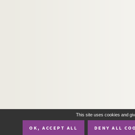
This site uses cookies and gi
OK, ACCEPT ALL
DENY ALL CO