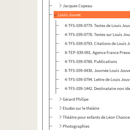
Jacques Copeau
Louis Jouvet
4-TFS-039-0779. Textes de Louis Jou
4-TFS-039-0778. Textes sur Louis Jou
4-TFS-039-0793. Citations de Louis 
8-TEP-039-091. Agence France Press
4-TFS-039-0780. Publications
8-TFS-039-0430. Journée Louis Jou
4-TFS-039-0794. Lettre de Louis Jou
4-TFS-039-1442. Destinataire non iden
Gérard Philipe
Etudes sur le théâtre
Théâtre pour enfants de Léon Chance
Photographies