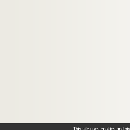
This site uses cookies and gi