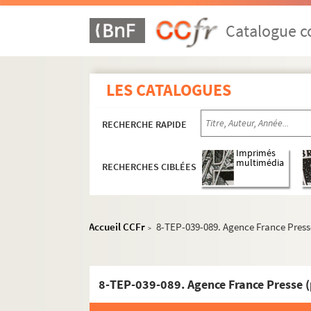
Catalogue co
LES CATALOGUES
RECHERCHE RAPIDE
Imprimés
multimédia
RECHERCHES CIBLÉES
Accueil CCFr
8-TEP-039-089. Agence France Press
>