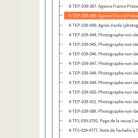
8-TEP-039-087. Agence France Presse
8-TEP-039-089. Agence France Press
8-TEP-039-090. Agnès Varda (photog
4-TEP-039-044. Photographe non iden
4-TEP-039-045. Photographe non ide
4-TEP-039-046. Photographe non iden
4-TEP-039-047. Photographe non iden
4-TEP-039-048. Photographe non ident
4-TEP-039-049. Photographe non iden
4-TEP-039-050. Photographe non ident
4-TEP-039-051. Photographe non iden
8-TEP-039-088. Photographe non iden
4-TFS-039-0792. Page de la revue Coe
4-TFS-039-0777. Note de Tachelin à l