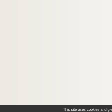
This site uses cookies and gi