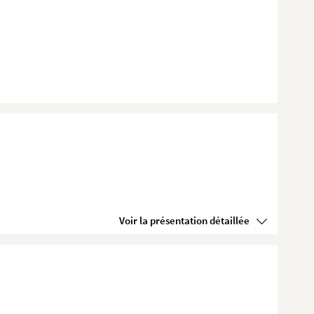
Voir la présentation détaillée