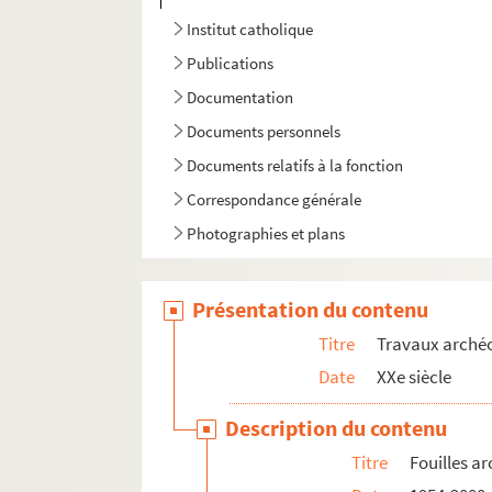
Institut catholique
Publications
Documentation
Documents personnels
Documents relatifs à la fonction
Correspondance générale
Photographies et plans
Présentation du contenu
Titre
Travaux arché
Date
XXe siècle
Description du contenu
Titre
Fouilles a