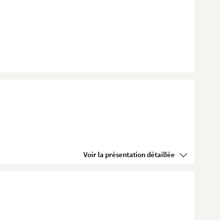
Voir la présentation détaillée