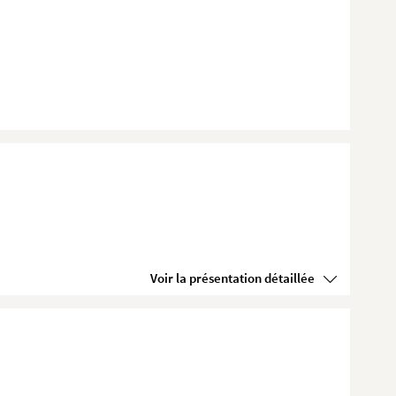
Voir la présentation détaillée