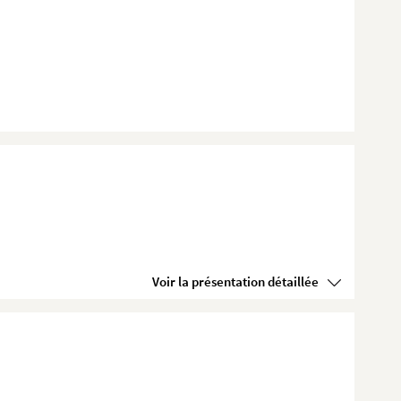
Voir la présentation détaillée