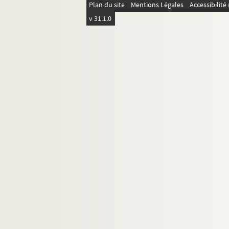
Plan du site
Mentions Légales
Accessibilit
v 31.1.0