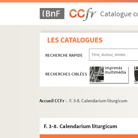
Catalogue co
LES CATALOGUES
RECHERCHE RAPIDE
Imprimés
multimédia
RECHERCHES CIBLÉES
Accueil CCFr
F. 3-8. Calendarium liturgicum
>
F. 3-8. Calendarium liturgicum