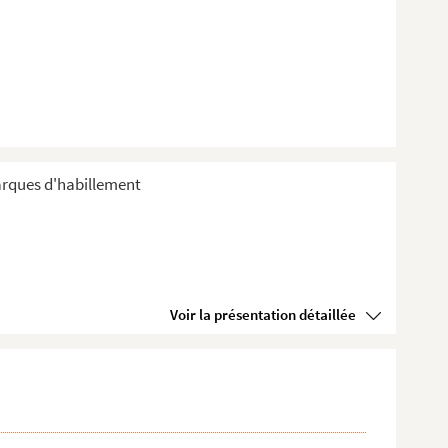
arques d'habillement
Voir la présentation détaillée