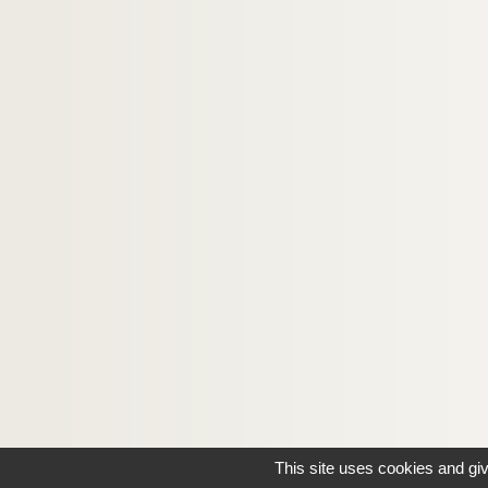
This site uses cookies and gi