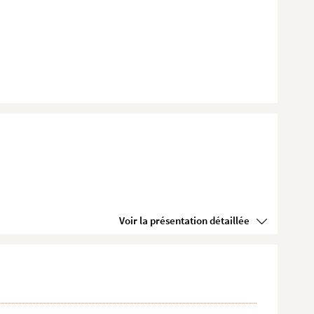
Voir la présentation détaillée