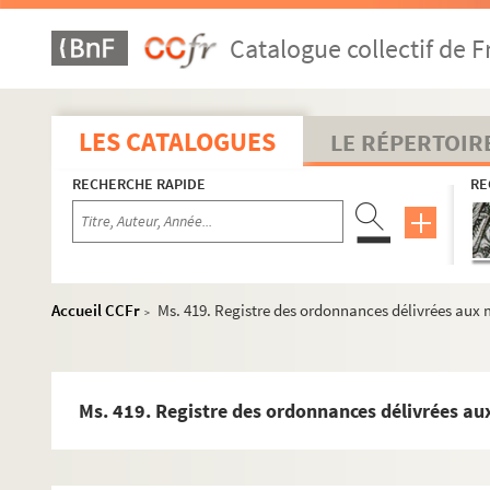
Catalogue collectif de F
LES CATALOGUES
LE RÉPERTOIR
RECHERCHE RAPIDE
RE
Accueil CCFr
Ms. 419. Registre des ordonnances délivrées aux 
>
Ms. 419. Registre des ordonnances délivrées au