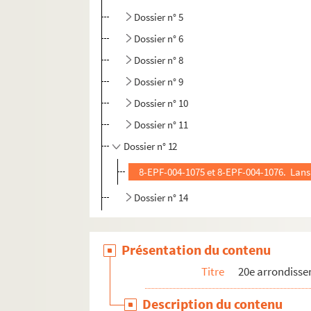
Dossier n° 5
Dossier n° 6
Dossier n° 8
Dossier n° 9
Dossier n° 10
Dossier n° 11
Dossier n° 12
8-EPF-004-1075 et 8-EPF-004-1076. Lansi
Dossier n° 14
Présentation du contenu
Titre
20e arrondiss
Description du contenu