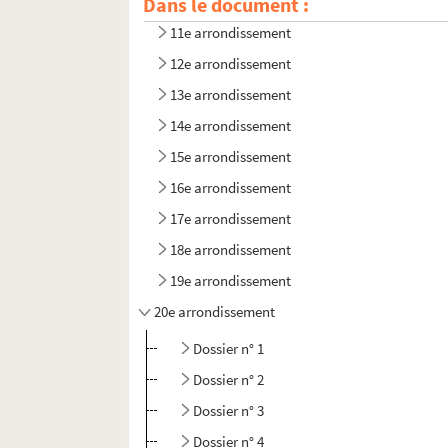
Dans le document :
10e arrondissement
11e arrondissement
12e arrondissement
13e arrondissement
14e arrondissement
15e arrondissement
16e arrondissement
17e arrondissement
18e arrondissement
19e arrondissement
20e arrondissement
Dossier n° 1
Dossier n° 2
Dossier n° 3
Dossier n° 4