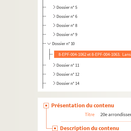
Dossier n° 5
Dossier n° 6
Dossier n° 8
Dossier n° 9
Dossier n° 10
8-EPF-004-1062 et 8-EPF-004-1063. Lansi
Dossier n° 11
Dossier n° 12
Dossier n° 14
Présentation du contenu
Titre
20e arrondiss
Description du contenu