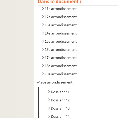
Dans le document :
10e arrondissement
11e arrondissement
12e arrondissement
13e arrondissement
14e arrondissement
15e arrondissement
16e arrondissement
17e arrondissement
18e arrondissement
19e arrondissement
20e arrondissement
Dossier n° 1
Dossier n° 2
Dossier n° 3
Dossier n° 4