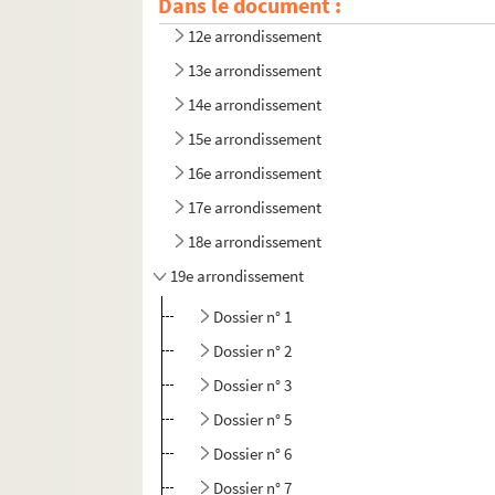
Dans le document :
11e arrondissement
12e arrondissement
13e arrondissement
14e arrondissement
15e arrondissement
16e arrondissement
17e arrondissement
18e arrondissement
19e arrondissement
Dossier n° 1
Dossier n° 2
Dossier n° 3
Dossier n° 5
Dossier n° 6
Dossier n° 7