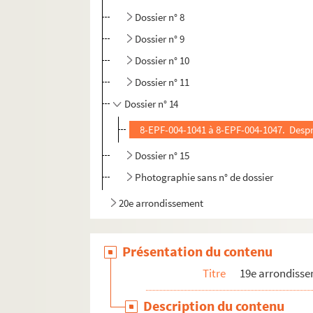
Dossier n° 8
Dossier n° 9
Dossier n° 10
Dossier n° 11
Dossier n° 14
8-EPF-004-1041 à 8-EPF-004-1047. Desp
Dossier n° 15
Photographie sans n° de dossier
20e arrondissement
Présentation du contenu
Titre
19e arrondiss
Description du contenu