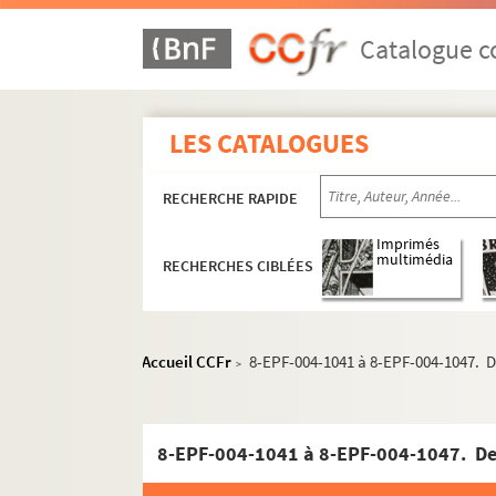
Catalogue co
LES CATALOGUES
RECHERCHE RAPIDE
Imprimés
multimédia
RECHERCHES CIBLÉES
Accueil CCFr
8-EPF-004-1041 à 8-EPF-004-1047. 
>