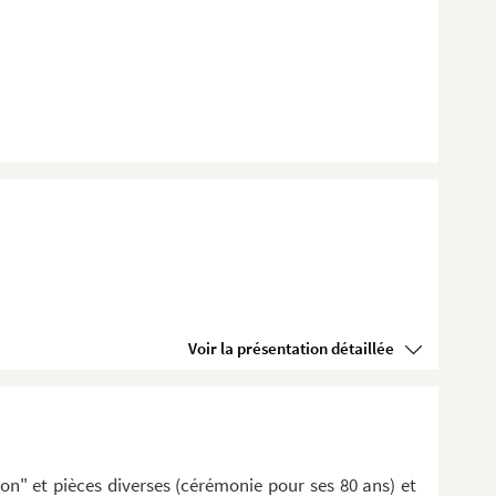
Voir la présentation détaillée
on" et pièces diverses (cérémonie pour ses 80 ans) et