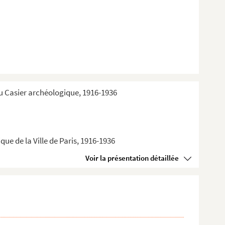
du Casier archéologique, 1916-1936
ue de la Ville de Paris, 1916-1936
Voir la présentation détaillée