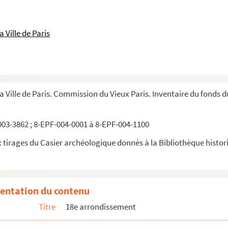
 Ville de Paris
la Ville de Paris. Commission du Vieux Paris. Inventaire du fonds 
03-3862 ; 8-EPF-004-0001 à 8-EPF-004-1100
 tirages du Casier archéologique donnés à la Bibliothèque historiq
entation du contenu
Titre
18e arrondissement