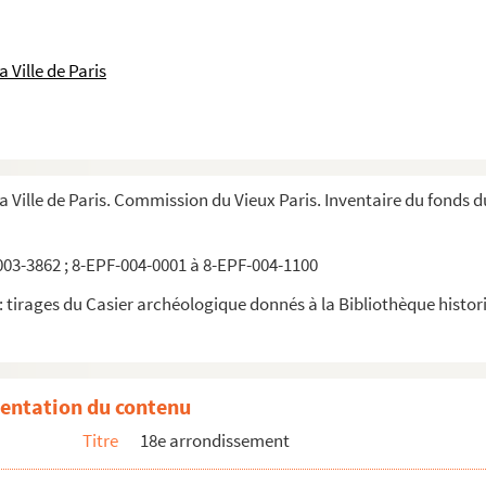
 Ville de Paris
la Ville de Paris. Commission du Vieux Paris. Inventaire du fonds 
03-3862 ; 8-EPF-004-0001 à 8-EPF-004-1100
 tirages du Casier archéologique donnés à la Bibliothèque historiq
entation du contenu
Titre
18e arrondissement