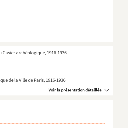
du Casier archéologique, 1916-1936
ue de la Ville de Paris, 1916-1936
Voir la présentation détaillée