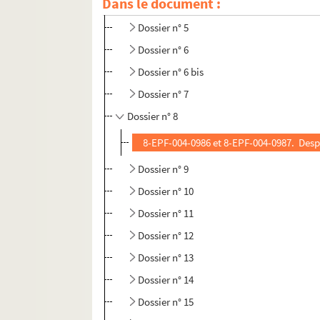
Dans le document :
Dossier n° 4 bis
Dossier n° 5
Dossier n° 6
Dossier n° 6 bis
Dossier n° 7
Dossier n° 8
8-EPF-004-0986 et 8-EPF-004-0987. Despre
Dossier n° 9
Dossier n° 10
Dossier n° 11
Dossier n° 12
Dossier n° 13
Dossier n° 14
Dossier n° 15