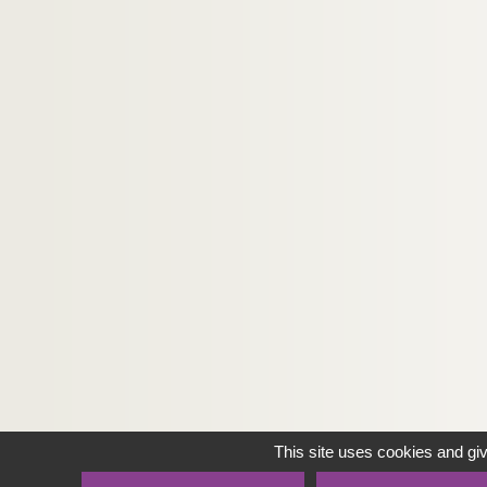
This site uses cookies and gi