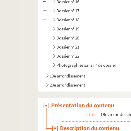
Dossier n° 16
Dossier n° 17
Dossier n° 18
Dossier n° 19
Dossier n° 20
Dossier n° 21
Dossier n° 22
Photographies sans n° de dossier
19e arrondissement
20e arrondissement
Présentation du contenu
Titre
18e arrondiss
Description du contenu