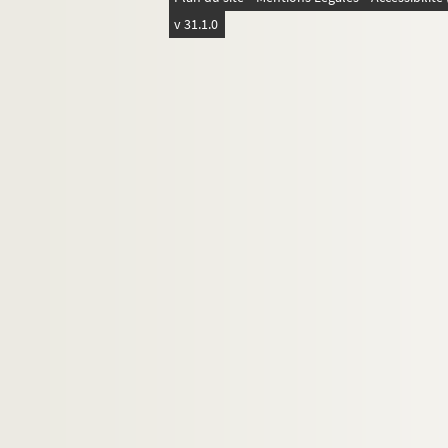
v 31.1.0