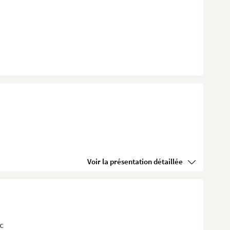
Voir la présentation détaillée
c