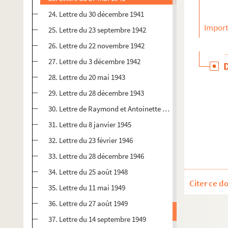
24. Lettre du 30 décembre 1941
Import
25. Lettre du 23 septembre 1942
26. Lettre du 22 novembre 1942
27. Lettre du 3 décembre 1942
28. Lettre du 20 mai 1943
29. Lettre du 28 décembre 1943
30. Lettre de Raymond et Antoinette Mauriac du 26 déce
31. Lettre du 8 janvier 1945
32. Lettre du 23 février 1946
33. Lettre du 28 décembre 1946
34. Lettre du 25 août 1948
Citer ce d
35. Lettre du 11 mai 1949
36. Lettre du 27 août 1949
37. Lettre du 14 septembre 1949