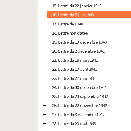
15. Lettre du 22 janvier 1940
16. Lettre du 5 juin 1940
17. Lettre de 1940
18. Lettre non datée
19. Lettre du 13 décembre 1940
20. Lettre du 2 décembre 1941
21. Lettre du 18 mars 1941
22. Lettre du 10 avril 1941
23. Lettre du 27 mai 1941
24. Lettre du 30 décembre 1941
25. Lettre du 23 septembre 1942
26. Lettre du 22 novembre 1942
27. Lettre du 3 décembre 1942
28. Lettre du 20 mai 1943