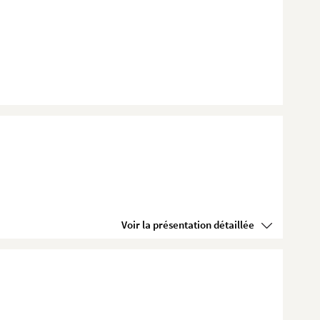
Voir la présentation détaillée