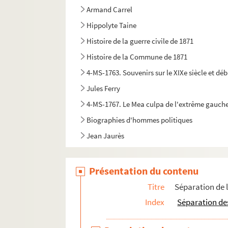
Armand Carrel
Hippolyte Taine
Histoire de la guerre civile de 1871
Histoire de la Commune de 1871
4-MS-1763. Souvenirs sur le XIXe siècle et déb
Jules Ferry
4-MS-1767. Le Mea culpa de l'extrême gauche p
Biographies d'hommes politiques
Jean Jaurès
Présentation du contenu
Titre
Séparation de l'
Index
Séparation des