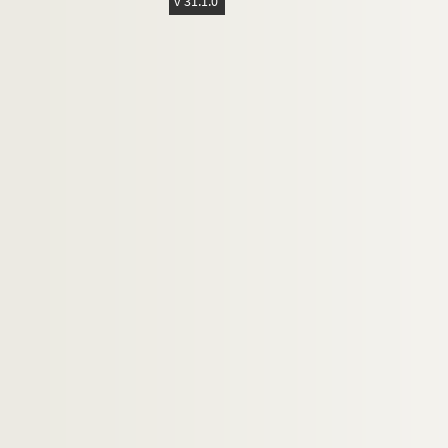
v 31.1.0