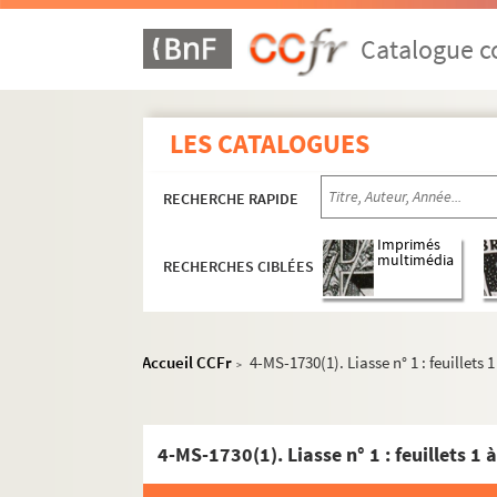
Catalogue co
LES CATALOGUES
RECHERCHE RAPIDE
Imprimés
multimédia
RECHERCHES CIBLÉES
Accueil CCFr
4-MS-1730(1). Liasse n° 1 : feuillets 1
>
4-MS-1730(1). Liasse n° 1 : feuillets 1 