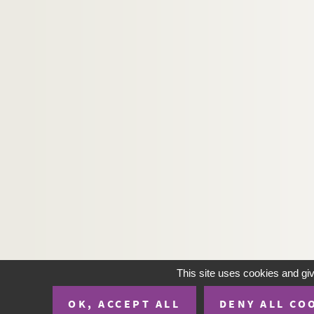
This site uses cookies and gi
OK, ACCEPT ALL
DENY ALL CO