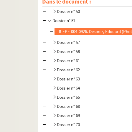
Dans le document :
Dossier n° 46 bis
Dossier n° 50
Dossier n° 51
8-EPF-004-0926. Desprez, Edouard (Phot
Dossier n° 57
Dossier n° 58
Dossier n° 61
Dossier n° 62
Dossier n° 63
Dossier n° 64
Dossier n° 65
Dossier n° 68
Dossier n° 69
Dossier n° 70