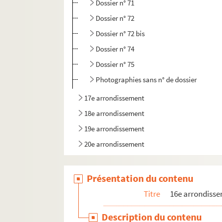
Dossier n° 71
Dossier n° 72
Dossier n° 72 bis
Dossier n° 74
Dossier n° 75
Photographies sans n° de dossier
17e arrondissement
18e arrondissement
19e arrondissement
20e arrondissement
Présentation du contenu
Titre
16e arrondiss
Description du contenu