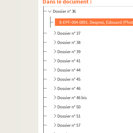
Dans le document :
Dossier n° 35
Dossier n° 36
8-EPF-004-0891. Desprez, Edouard (Phot
Dossier n° 37
Dossier n° 38
Dossier n° 39
Dossier n° 41
Dossier n° 44
Dossier n° 45
Dossier n° 46
Dossier n° 46 bis
Dossier n° 50
Dossier n° 51
Dossier n° 57