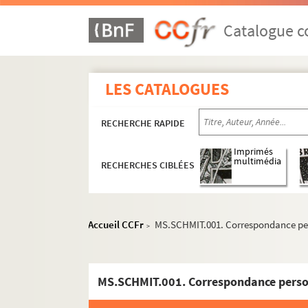
Catalogue co
LES CATALOGUES
RECHERCHE RAPIDE
Imprimés
multimédia
RECHERCHES CIBLÉES
Accueil CCFr
MS.SCHMIT.001. Correspondance perso
>
MS.SCHMIT.001. Correspondance personn