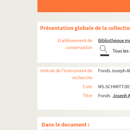
Présentation globale de la collecti
Etablissement de
Bibliothèque mu
conservation
Tous les
Intitulé de l'instrument de
Fonds Joseph A
recherche
Cote
MS.SCHMITT.00
Titre
Fonds
Joseph 
Dans le document :