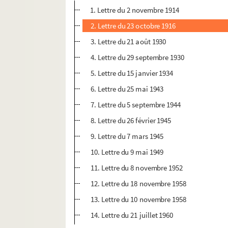
1. Lettre du 2 novembre 1914
2. Lettre du 23 octobre 1916
3. Lettre du 21 août 1930
4. Lettre du 29 septembre 1930
5. Lettre du 15 janvier 1934
6. Lettre du 25 mai 1943
7. Lettre du 5 septembre 1944
8. Lettre du 26 février 1945
9. Lettre du 7 mars 1945
10. Lettre du 9 mai 1949
11. Lettre du 8 novembre 1952
12. Lettre du 18 novembre 1958
13. Lettre du 10 novembre 1958
14. Lettre du 21 juillet 1960