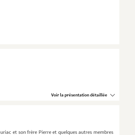
Voir la présentation détaillée
riac et son frère Pierre et quelques autres membres