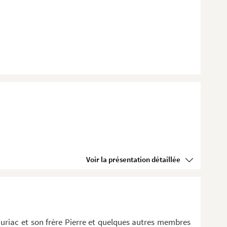
Voir la présentation détaillée
riac et son frère Pierre et quelques autres membres