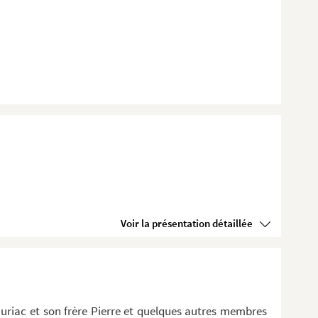
Voir la présentation détaillée
riac et son frère Pierre et quelques autres membres