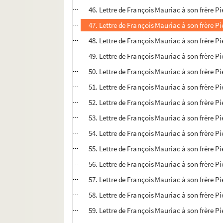
46. Lettre de François Mauriac à son frère P
47. Lettre de François Mauriac à son frère P
48. Lettre de François Mauriac à son frère P
49. Lettre de François Mauriac à son frère P
50. Lettre de François Mauriac à son frère P
51. Lettre de François Mauriac à son frère P
52. Lettre de François Mauriac à son frère P
53. Lettre de François Mauriac à son frère P
54. Lettre de François Mauriac à son frère P
55. Lettre de François Mauriac à son frère P
56. Lettre de François Mauriac à son frère P
57. Lettre de François Mauriac à son frère P
58. Lettre de François Mauriac à son frère P
59. Lettre de François Mauriac à son frère P