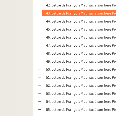
42. Lettre de François Mauriac à son frère P
43. Lettre de François Mauriac à son frère P
44. Lettre de François Mauriac à son frère P
45. Lettre de François Mauriac à son frère P
46. Lettre de François Mauriac à son frère P
47. Lettre de François Mauriac à son frère P
48. Lettre de François Mauriac à son frère P
49. Lettre de François Mauriac à son frère P
50. Lettre de François Mauriac à son frère P
51. Lettre de François Mauriac à son frère P
52. Lettre de François Mauriac à son frère P
53. Lettre de François Mauriac à son frère P
54. Lettre de François Mauriac à son frère P
55. Lettre de François Mauriac à son frère P