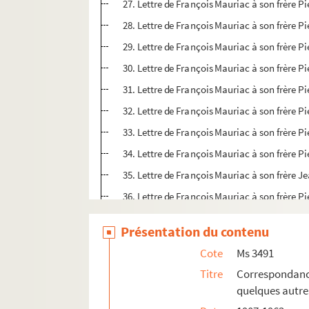
27. Lettre de François Mauriac à son frère P
28. Lettre de François Mauriac à son frère P
29. Lettre de François Mauriac à son frère P
30. Lettre de François Mauriac à son frère P
31. Lettre de François Mauriac à son frère P
32. Lettre de François Mauriac à son frère P
33. Lettre de François Mauriac à son frère P
34. Lettre de François Mauriac à son frère P
35. Lettre de François Mauriac à son frère 
36. Lettre de François Mauriac à son frère P
37. Lettre de François Mauriac à son frère P
Présentation du contenu
38. Lettre de François Mauriac à son frère P
Cote
Ms 3491
39. Lettre de François Mauriac à son frère P
Titre
Correspondance
40. Lettre de François Mauriac à son frère P
quelques autre
41. Lettre de François Mauriac à son frère P