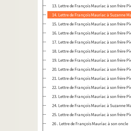
13. Lettre de François Mauriac à son frère P
14. Lettre de François Mauriac à Suzanne Ma
15. Lettre de François Mauriac à son frère P
16. Lettre de François Mauriac à son frère P
17. Lettre de François Mauriac à son frère P
18. Lettre de François Mauriac à son frère P
19. Lettre de François Mauriac à son frère P
20. Lettre de François Mauriac à son frère P
21. Lettre de François Mauriac à son frère P
22. Lettre de François Mauriac à son frère P
23. Lettre de François Mauriac à son frère P
24. Lettre de François Mauriac à Suzanne Ma
25. Lettre de François Mauriac à son frère P
26 . Lettre de François Mauriac à son oncle