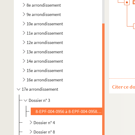
8e arrondissement
9e arrondissement
10e arrondissement
11e arrondissement
12e arrondissement
13e arrondissement
14e arrondissement
15e arrondissement
16e arrondissement
Citer ce d
17e arrondissement
Dossier n° 3
8-EPF-004-0956 à 8-EPF-004-0958. Desprez, Edouard (
Dossier n° 4
Dossier n° 8