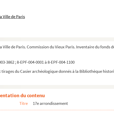
 Ville de Paris
la Ville de Paris. Commission du Vieux Paris. Inventaire du fonds 
03-3862 ; 8-EPF-004-0001 à 8-EPF-004-1100
 tirages du Casier archéologique donnés à la Bibliothèque historiq
entation du contenu
Titre
17e arrondissement