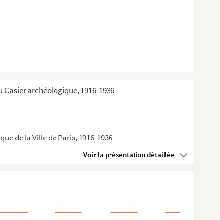
du Casier archéologique, 1916-1936
ue de la Ville de Paris, 1916-1936
Voir la présentation détaillée