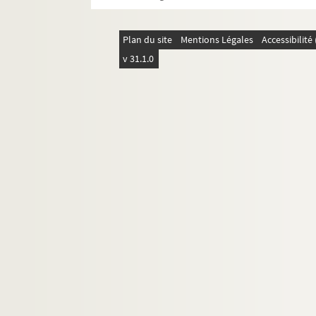
Plan du site
Mentions Légales
Accessibilit
v 31.1.0