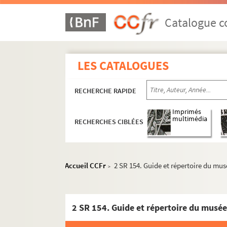
Catalogue co
LES CATALOGUES
RECHERCHE RAPIDE
Imprimés
multimédia
RECHERCHES CIBLÉES
Accueil CCFr
2 SR 154. Guide et répertoire du mu
>
2 SR 154. Guide et répertoire du musé