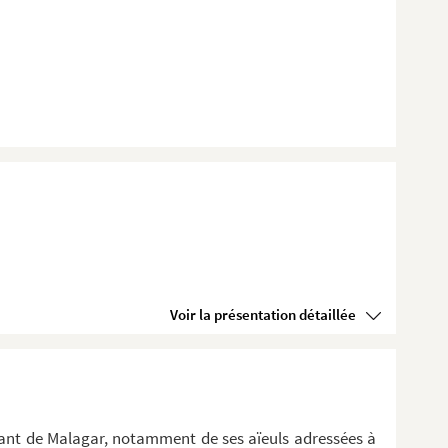
Voir la présentation détaillée
nant de Malagar, notamment de ses aïeuls adressées à