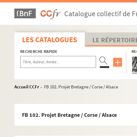
Catalogue collectif de F
LES CATALOGUES
LE RÉPERTOIR
RECHERCHE RAPIDE
RE
Accueil CCFr
FB 102. Projet Bretagne / Corse / Alsace
>
FB 102. Projet Bretagne / Corse / Alsace