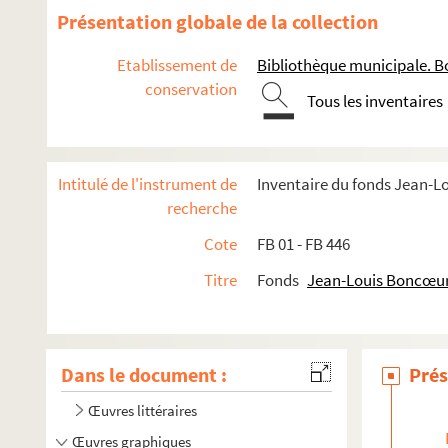
Présentation globale de la collection
Etablissement de
Bibliothèque municipale. B
conservation
Tous les inventaires
Intitulé de l'instrument de
Inventaire du fonds Jean-
recherche
Cote
FB 01 - FB 446
Titre
Fonds
Jean-Louis Boncœu
Dans le document :
Prés
Œuvres littéraires
Œuvres graphiques