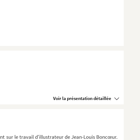
Voir la présentation détaillée
t sur le travail d'illustrateur de Jean-Louis Boncœur.