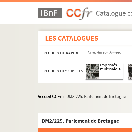
Catalogue co
LES CATALOGUES
RECHERCHE RAPIDE
Imprimés
multimédia
RECHERCHES CIBLÉES
Accueil CCFr
DM2/225. Parlement de Bretagne
>
DM2/225. Parlement de Bretagne