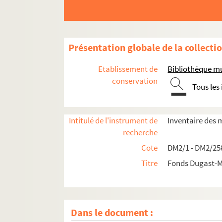
Présentation globale de la collecti
Etablissement de
Bibliothèque mu
conservation
Tous les
Intitulé de l'instrument de
Inventaire des 
recherche
Cote
DM2/1 - DM2/25
Titre
Fonds Dugast-M
Dans le document :