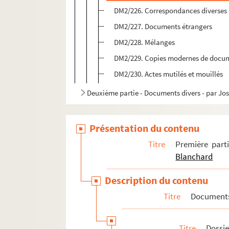
DM2/226. Correspondances diverses
DM2/227. Documents étrangers
DM2/228. Mélanges
DM2/229. Copies modernes de docu
DM2/230. Actes mutilés et mouillés
Deuxième partie - Documents divers - par J
Présentation du contenu
Titre
Première part
Blanchard
Description du contenu
Titre
Documents
Titre
Dossie