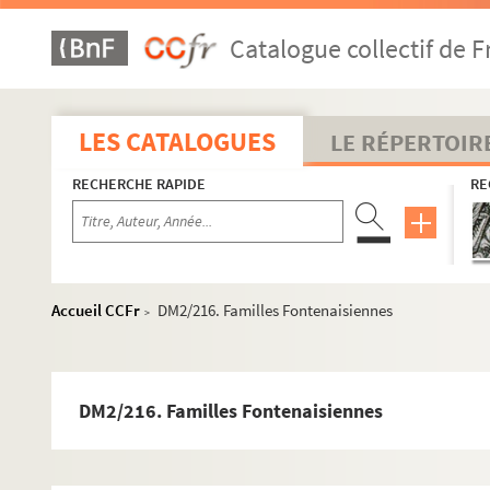
Catalogue collectif de F
LES CATALOGUES
LE RÉPERTOIR
RECHERCHE RAPIDE
RE
Accueil CCFr
DM2/216. Familles Fontenaisiennes
>
DM2/216. Familles Fontenaisiennes