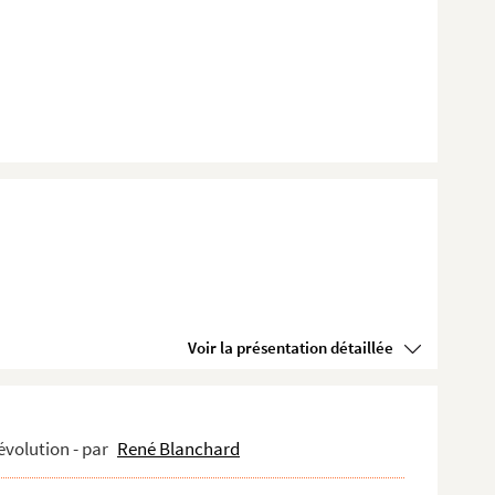
Voir la présentation détaillée
évolution - par
René Blanchard