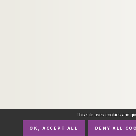
This site uses cookies and gi
OK, ACCEPT ALL
DENY ALL CO