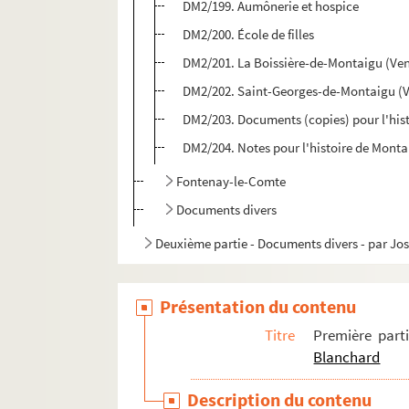
DM2/199. Aumônerie et hospice
DM2/200. École de filles
DM2/201. La Boissière-de-Montaigu (Ve
DM2/202. Saint-Georges-de-Montaigu (
DM2/203. Documents (copies) pour l'his
DM2/204. Notes pour l'histoire de Mont
Fontenay-le-Comte
Documents divers
Deuxième partie - Documents divers - par J
Présentation du contenu
Titre
Première part
Blanchard
Description du contenu