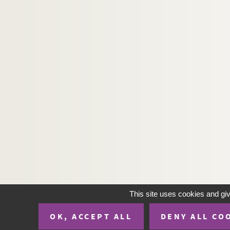
This site uses cookies and gi
OK, ACCEPT ALL
DENY ALL CO