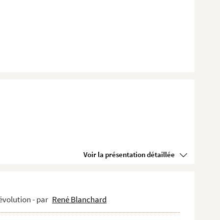
Voir la présentation détaillée
évolution - par
René Blanchard