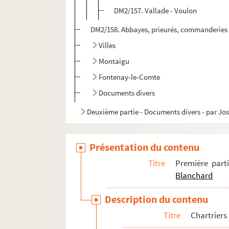
DM2/157. Vallade - Voulon
DM2/158. Abbayes, prieurés, commanderies
Villes
Montaigu
Fontenay-le-Comte
Documents divers
Deuxième partie - Documents divers - par J
Présentation du contenu
Titre
Première part
Blanchard
Description du contenu
Titre
Chartriers