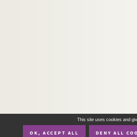
This site uses cookies and gi
OK, ACCEPT ALL
DENY ALL CO