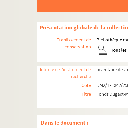
Présentation globale de la collecti
Etablissement de
Bibliothèque mu
conservation
Tous les
Intitulé de l'instrument de
Inventaire des 
recherche
Cote
DM2/1 - DM2/25
Titre
Fonds Dugast-M
Dans le document :